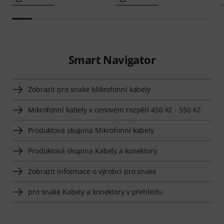
Smart Navigator
Zobrazit pro snake Mikrofonní kabely
Mikrofonní kabely v cenovém rozpětí 450 Kč - 550 Kč
Produktová skupina Mikrofonní kabely
Produktová skupina Kabely a konektory
Zobrazit informace o výrobci pro snake
pro snake Kabely a konektory v přehledu