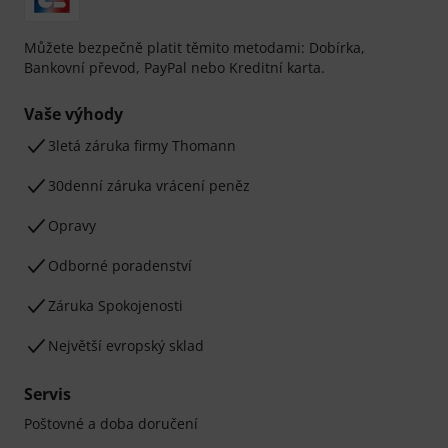
Můžete bezpečně platit těmito metodami: Dobírka,
Bankovní převod, PayPal nebo Kreditní karta.
Vaše výhody
3letá záruka firmy Thomann
30denní záruka vrácení peněz
Opravy
Odborné poradenství
Záruka Spokojenosti
Největší evropský sklad
Servis
Poštovné a doba doručení