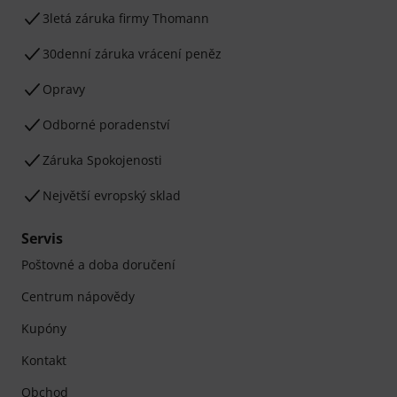
3letá záruka firmy Thomann
30denní záruka vrácení peněz
Opravy
Odborné poradenství
Záruka Spokojenosti
Největší evropský sklad
Servis
Poštovné a doba doručení
Centrum nápovědy
Kupóny
Kontakt
Obchod