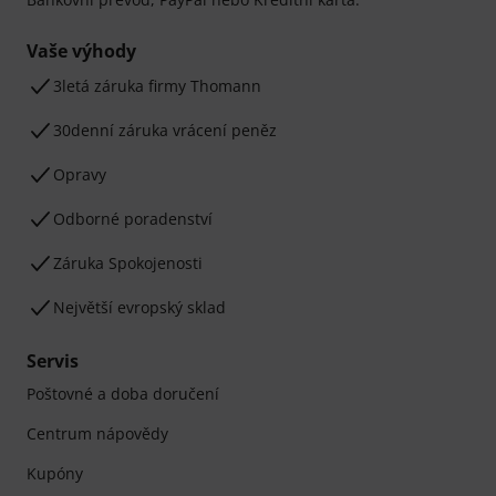
Vaše výhody
3letá záruka firmy Thomann
30denní záruka vrácení peněz
Opravy
Odborné poradenství
Záruka Spokojenosti
Největší evropský sklad
Servis
Poštovné a doba doručení
Centrum nápovědy
Kupóny