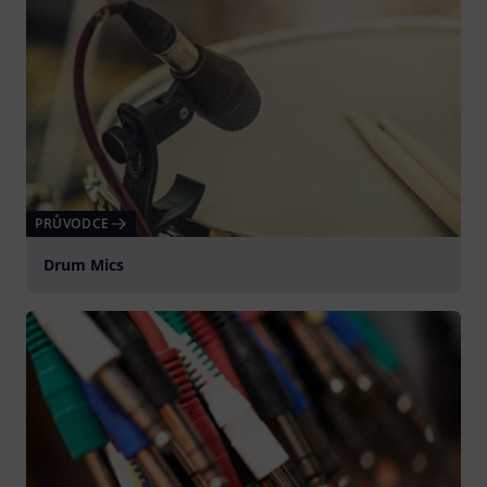
PRŮVODCE
Drum Mics