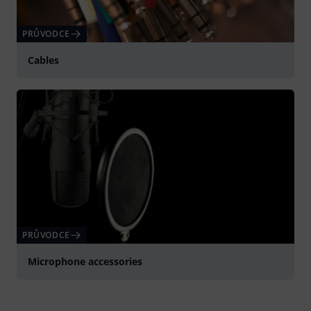
PRŮVODCE
Cables
PRŮVODCE
Microphone accessories