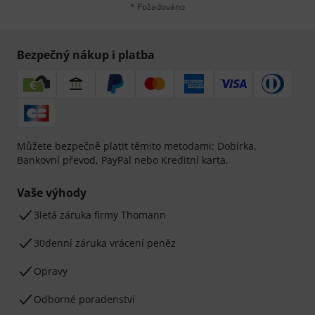
* Požadováno
Bezpečný nákup i platba
Můžete bezpečně platit těmito metodami: Dobírka,
Bankovní převod, PayPal nebo Kreditní karta.
Vaše výhody
3letá záruka firmy Thomann
30denní záruka vrácení peněz
Opravy
Odborné poradenství