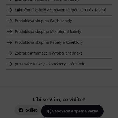
Mikrofonní kabely v cenovém rozpětí 100 Kč - 140 Kč
Produktová skupina Patch kabely
Produktová skupina Mikrofonní kabely
Produktová skupina Kabely a konektory
Zobrazit informace o výrobci pro snake
pro snake Kabely a konektory v přehledu
Líbí se Vám, co vidíte?
Sdílet
Nápověda a zpětná vazba