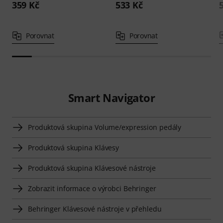
359 Kč
533 Kč
Porovnat
Porovnat
Smart Navigator
Produktová skupina Volume/expression pedály
Produktová skupina Klávesy
Produktová skupina Klávesové nástroje
Zobrazit informace o výrobci Behringer
Behringer Klávesové nástroje v přehledu