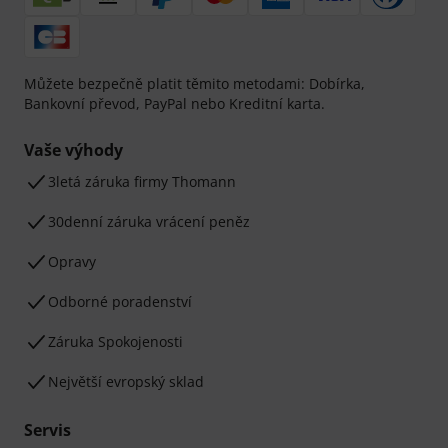
Můžete bezpečně platit těmito metodami: Dobírka,
Bankovní převod, PayPal nebo Kreditní karta.
Vaše výhody
3letá záruka firmy Thomann
30denní záruka vrácení peněz
Opravy
Odborné poradenství
Záruka Spokojenosti
Největší evropský sklad
Servis