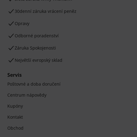
30denní záruka vrácení peněz
Opravy
Odborné poradenství
Záruka Spokojenosti
Největší evropský sklad
Servis
Poštovné a doba doručení
Centrum nápovědy
Kupóny
Kontakt
Obchod