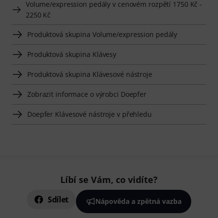
Volume/expression pedály v cenovém rozpětí 1750 Kč -
2250 Kč
Produktová skupina Volume/expression pedály
Produktová skupina Klávesy
Produktová skupina Klávesové nástroje
Zobrazit informace o výrobci Doepfer
Doepfer Klávesové nástroje v přehledu
Líbí se Vám, co vidíte?
Sdílet
Nápověda a zpětná vazba