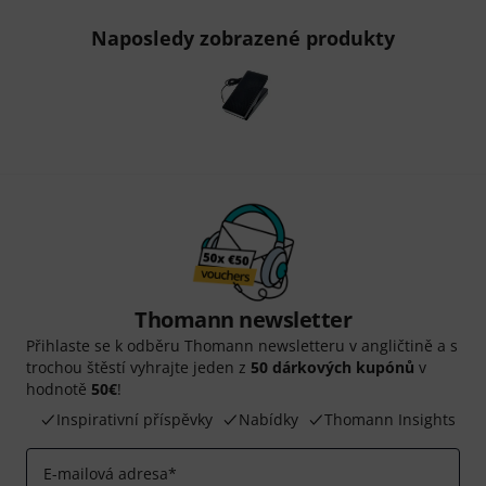
Naposledy zobrazené produkty
Thomann newsletter
Přihlaste se k odběru Thomann newsletteru v angličtině a s
trochou štěstí vyhrajte jeden z
50 dárkových kupónů
v
hodnotě
50€
!
Inspirativní příspěvky
Nabídky
Thomann Insights
E-mailová adresa
*