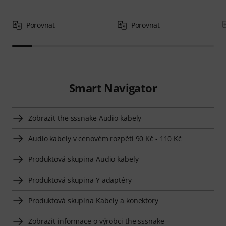
Porovnat
Porovnat
Smart Navigator
Zobrazit the sssnake Audio kabely
Audio kabely v cenovém rozpětí 90 Kč - 110 Kč
Produktová skupina Audio kabely
Produktová skupina Y adaptéry
Produktová skupina Kabely a konektory
Zobrazit informace o výrobci the sssnake