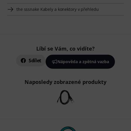
the sssnake Kabely a konektory v přehledu
Líbí se Vám, co vidíte?
Sdílet
Nápověda a zpětná vazba
Naposledy zobrazené produkty