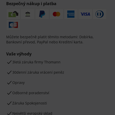
Bezpečný nákup i platba
Můžete bezpečně platit těmito metodami: Dobírka,
Bankovní převod, PayPal nebo Kreditní karta.
Vaše výhody
3letá záruka firmy Thomann
30denní záruka vrácení peněz
Opravy
Odborné poradenství
Záruka Spokojenosti
Největší evropský sklad