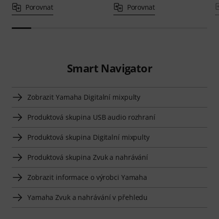
Porovnat
Porovnat
Smart Navigator
Zobrazit Yamaha Digitalní mixpulty
Produktová skupina USB audio rozhraní
Produktová skupina Digitalní mixpulty
Produktová skupina Zvuk a nahrávání
Zobrazit informace o výrobci Yamaha
Yamaha Zvuk a nahrávání v přehledu