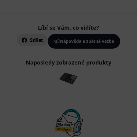
Líbí se Vám, co vidíte?
Sdílet
Nápověda a zpětná vazba
Naposledy zobrazené produkty