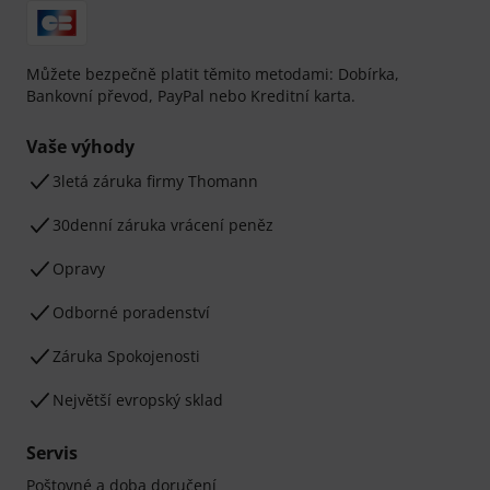
Můžete bezpečně platit těmito metodami: Dobírka,
Bankovní převod, PayPal nebo Kreditní karta.
Vaše výhody
3letá záruka firmy Thomann
30denní záruka vrácení peněz
Opravy
Odborné poradenství
Záruka Spokojenosti
Největší evropský sklad
Servis
Poštovné a doba doručení