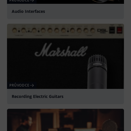
PRŮVODCE
Audio Interfaces
PRŮVODCE
Recording Electric Guitars