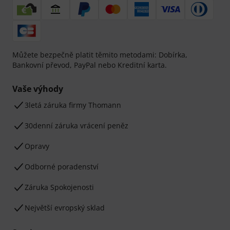
Můžete bezpečně platit těmito metodami: Dobírka,
Bankovní převod, PayPal nebo Kreditní karta.
Vaše výhody
3letá záruka firmy Thomann
30denní záruka vrácení peněz
Opravy
Odborné poradenství
Záruka Spokojenosti
Největší evropský sklad