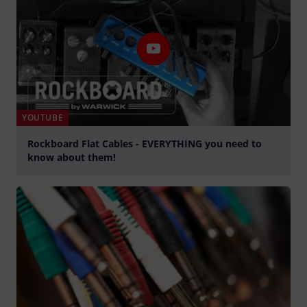
YOUTUBE
Rockboard Flat Cables - EVERYTHING you need to
know about them!
přehrát