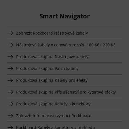
Smart Navigator
Zobrazit Rockboard Nástrojové kabely
Nástrojové kabely v cenovém rozpětí 180 Kč - 220 Kč
Produktová skupina Nástrojové kabely
Produktová skupina Patch kabely
Produktová skupina Kabely pro efekty
Produktová skupina Příslušenství pro kytarové efekty
Produktová skupina Kabely a konektory
Zobrazit informace o výrobci Rockboard
Rockboard Kabely a konektory v přehledu