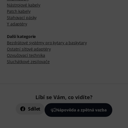
Nástrojové kabely
Patch kabely
Stahovací pásky
Y adaptéry
Další kategorie
Bezdrátové systémy pro kytary a baskytary
Ostatní síťové adaptéry
Ozvučovací technika
Sluchátkové zesilovače
Líbí se Vám, co vidíte?
Sdílet
Nápověda a zpětná vazba