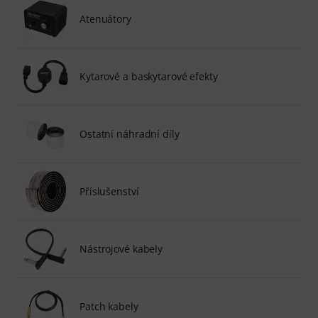
Atenuátory
Kytarové a baskytarové efekty
Ostatní náhradní díly
Příslušenství
Nástrojové kabely
Patch kabely