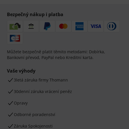
Bezpečný nákup i platba
Můžete bezpečně platit těmito metodami: Dobírka,
Bankovní převod, PayPal nebo Kreditní karta.
Vaše výhody
3letá záruka firmy Thomann
30denní záruka vrácení peněz
Opravy
Odborné poradenství
Záruka Spokojenosti