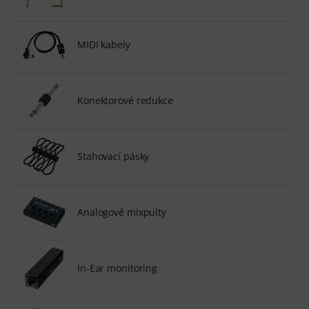
MIDI kabely
Konektorové redukce
Stahovací pásky
Analogové mixpulty
In-Ear monitoring