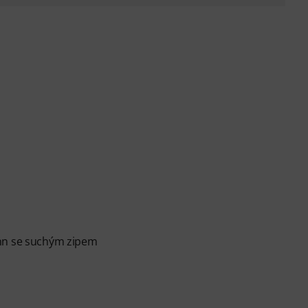
ann se suchým zipem