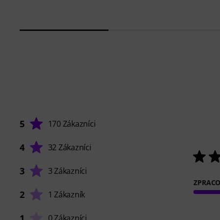
5
170 Zákazníci
4
32 Zákazníci
3
3 Zákazníci
ZPRACO
2
1 Zákazník
1
0 Zákazníci