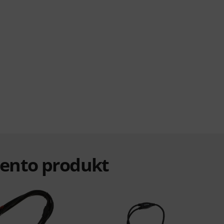
i tento produkt