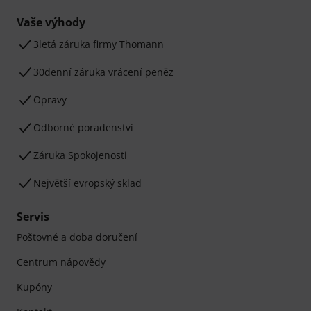
Vaše výhody
3letá záruka firmy Thomann
30denní záruka vrácení peněz
Opravy
Odborné poradenství
Záruka Spokojenosti
Největší evropský sklad
Servis
Poštovné a doba doručení
Centrum nápovědy
Kupóny