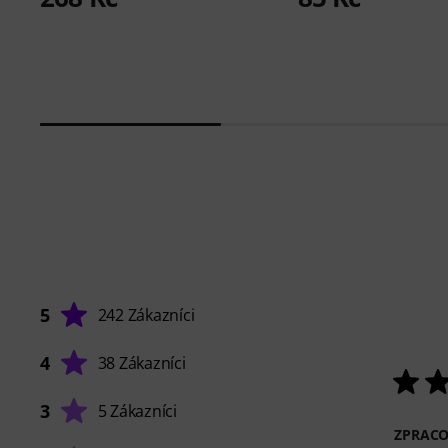
5
242 Zákazníci
4
38 Zákazníci
3
5 Zákazníci
ZPRACO