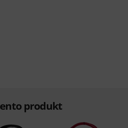
i tento produkt