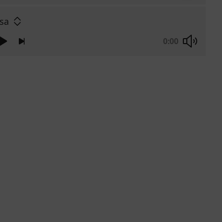
sa
0:00