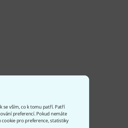
 se vším, co k tomu patří. Patří
ování preferencí. Pokud nemáte
cookie pro preference, statistiky