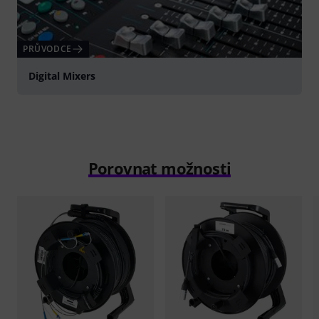
PRŮVODCE
Digital Mixers
Porovnat možnosti