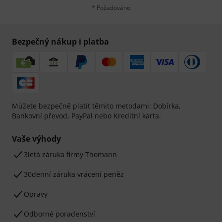
* Požadováno
Bezpečný nákup i platba
Můžete bezpečně platit těmito metodami: Dobírka,
Bankovní převod, PayPal nebo Kreditní karta.
Vaše výhody
3letá záruka firmy Thomann
30denní záruka vrácení peněz
Opravy
Odborné poradenství