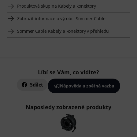
Produktová skupina Kabely a konektory
Zobrazit informace o výrobci Sommer Cable
Sommer Cable Kabely a konektory v přehledu
Líbí se Vám, co vidíte?
Sdílet
Nápověda a zpětná vazba
Naposledy zobrazené produkty