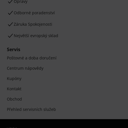
Opravy
Odborné poradenství
Záruka Spokojenosti
Největší evropský sklad
Servis
Poštovné a doba doručení
Centrum nápovědy
Kupóny
Kontakt
Obchod
Přehled servisních služeb