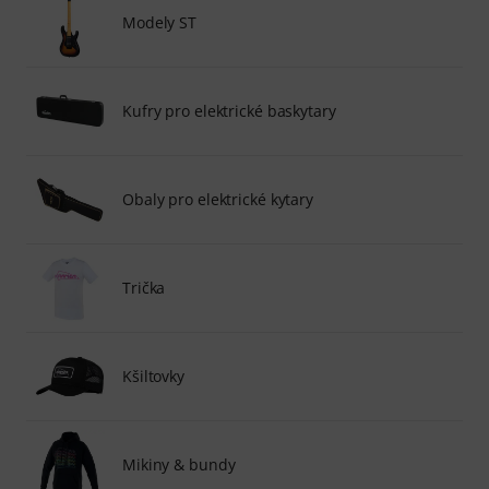
Modely ST
Kufry pro elektrické baskytary
Obaly pro elektrické kytary
Trička
Kšiltovky
Mikiny & bundy