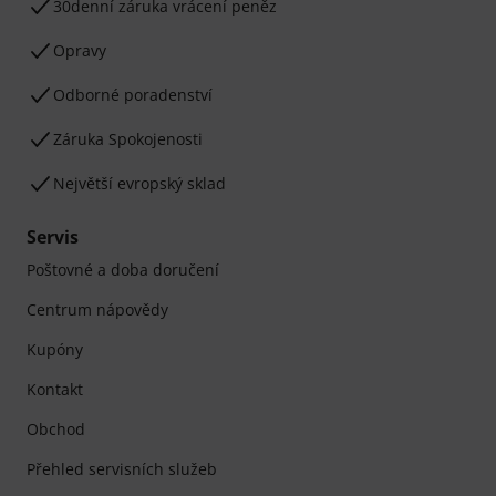
30denní záruka vrácení peněz
Opravy
Odborné poradenství
Záruka Spokojenosti
Největší evropský sklad
Servis
Poštovné a doba doručení
Centrum nápovědy
Kupóny
Kontakt
Obchod
Přehled servisních služeb