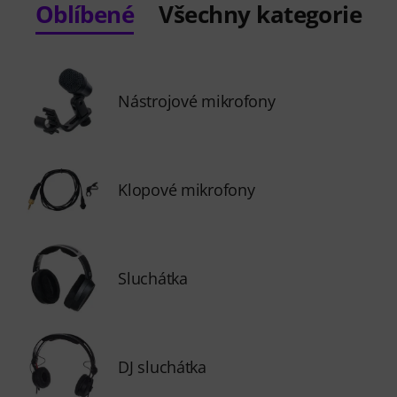
Oblíbené
Všechny kategorie
Nástrojové mikrofony
Klopové mikrofony
Sluchátka
DJ sluchátka