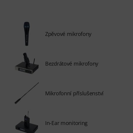
Zpěvové mikrofony
Bezdrátové mikrofony
Mikrofonní příslušenství
In-Ear monitoring