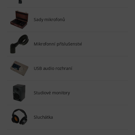
Sady mikrofonů
Mikrofonní příslušenství
USB audio rozhraní
Studiové monitory
Sluchátka