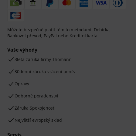
Můžete bezpečně platit těmito metodami: Dobírka,
Bankovní převod, PayPal nebo Kreditní karta.
Vaše výhody
3letá záruka firmy Thomann
30denní záruka vrácení peněz
Opravy
Odborné poradenství
Záruka Spokojenosti
Největší evropský sklad
Servis