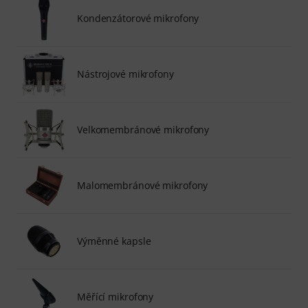
Kondenzátorové mikrofony
Nástrojové mikrofony
Velkomembránové mikrofony
Malomembránové mikrofony
Výměnné kapsle
Měřící mikrofony