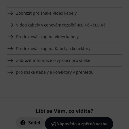
Zobrazit pro snake Video kabely
Video kabely v cenovém rozpětí 400 Kč - 500 Kč
Produktová skupina Video kabely
Produktová skupina Kabely a konektory
Zobrazit informace o výrobci pro snake
pro snake Kabely a konektory v přehledu
Líbí se Vám, co vidíte?
Sdílet
Nápověda a zpětná vazba