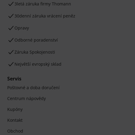
3letá záruka firmy Thomann
30denní záruka vrácení peněz
Opravy
Odborné poradenství
Záruka Spokojenosti
Největší evropský sklad
Servis
Poštovné a doba doručení
Centrum nápovědy
Kupóny
Kontakt
Obchod