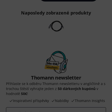
Naposledy zobrazené produkty
Thomann newsletter
Přihlaste se k odběru Thomann newsletteru v angličtině a s
trochou štěstí vyhrajte jeden z
50 dárkových kupónů
v
hodnotě
50€
!
Inspirativní příspěvky
Nabídky
Thomann Insights