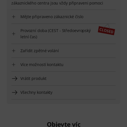
zákaznického centra jsou vždy připraveni pomoci
Mějte připraveno zákaznické číslo
Provozní doba (CEST - Středoevropský
letní čas)
Zařídit zpětné volání
Více možností kontaktu
Vrátit produkt
Všechny kontakty
Objevte víc