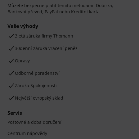
Můžete bezpečně platit těmito metodami: Dobírka,
Bankovní převod, PayPal nebo Kreditní karta.
Vaše výhody
3letá záruka firmy Thomann
30denní záruka vrácení peněz
Opravy
Odborné poradenství
Záruka Spokojenosti
Největší evropský sklad
Servis
Poštovné a doba doručení
Centrum nápovědy