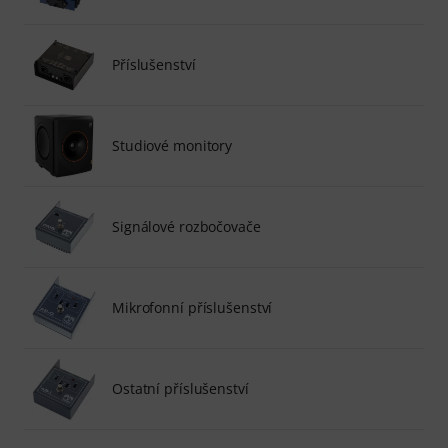
Příslušenství
Studiové monitory
Signálové rozbočovače
Mikrofonní příslušenství
Ostatní příslušenství