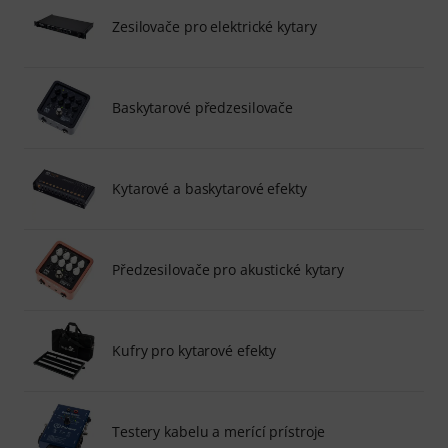
Zesilovače pro elektrické kytary
Baskytarové předzesilovače
Kytarové a baskytarové efekty
Předzesilovače pro akustické kytary
Kufry pro kytarové efekty
Testery kabelu a merící prístroje