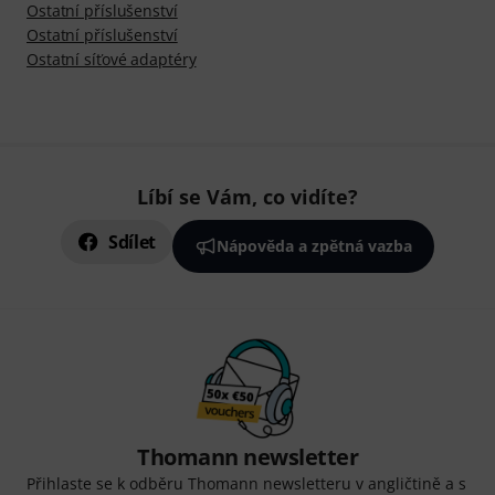
Ostatní příslušenství
Ostatní příslušenství
Ostatní síťové adaptéry
Líbí se Vám, co vidíte?
Sdílet
Nápověda a zpětná vazba
Thomann newsletter
Přihlaste se k odběru Thomann newsletteru v angličtině a s