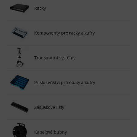
Racky
Komponenty pro racky a kufry
Transportní systémy
Prislusenstvi pro obaly a kufry
Zásuvkové lišty
Kabelové bubny