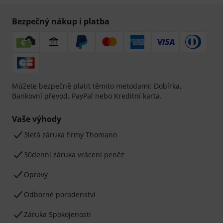
Bezpečný nákup i platba
Můžete bezpečně platit těmito metodami: Dobírka,
Bankovní převod, PayPal nebo Kreditní karta.
Vaše výhody
3letá záruka firmy Thomann
30denní záruka vrácení peněz
Opravy
Odborné poradenství
Záruka Spokojenosti