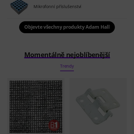
Mikrofonní příslušenství
Objevte všechny produkty Adam Hall
Momentálně nejoblíbenější
Trendy