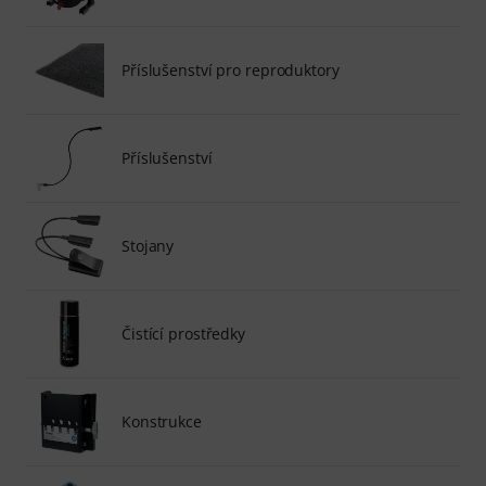
Příslušenství pro reproduktory
Příslušenství
Stojany
Čistící prostředky
Konstrukce