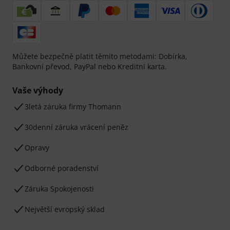
Můžete bezpečně platit těmito metodami: Dobírka,
Bankovní převod, PayPal nebo Kreditní karta.
Vaše výhody
3letá záruka firmy Thomann
30denní záruka vrácení peněz
Opravy
Odborné poradenství
Záruka Spokojenosti
Největší evropský sklad