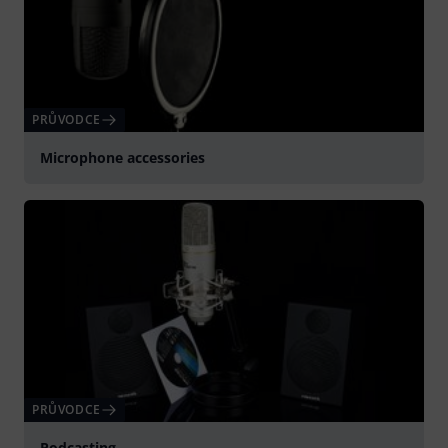
PRŮVODCE
Microphone accessories
PRŮVODCE
Podcasting