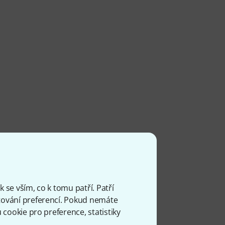
 se vším, co k tomu patří. Patří
ování preferencí. Pokud nemáte
cookie pro preference, statistiky