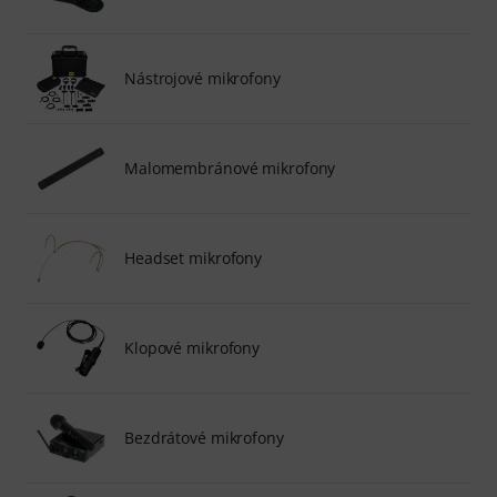
Nástrojové mikrofony
Malomembránové mikrofony
Headset mikrofony
Klopové mikrofony
Bezdrátové mikrofony