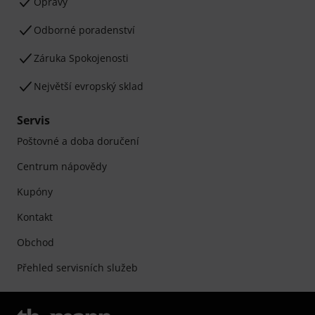
Opravy
Odborné poradenství
Záruka Spokojenosti
Největší evropský sklad
Servis
Poštovné a doba doručení
Centrum nápovědy
Kupóny
Kontakt
Obchod
Přehled servisních služeb