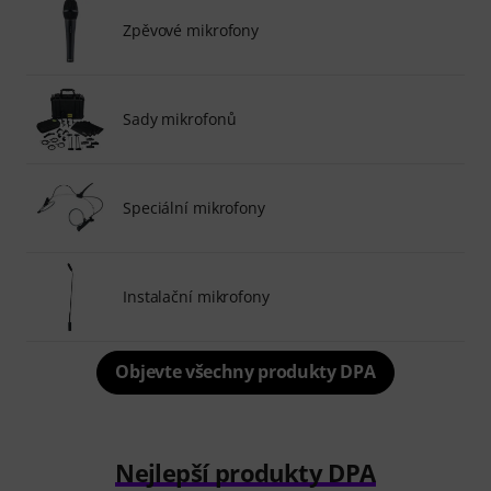
Zpěvové mikrofony
Sady mikrofonů
Speciální mikrofony
Instalační mikrofony
Objevte všechny produkty DPA
Nejlepší produkty DPA