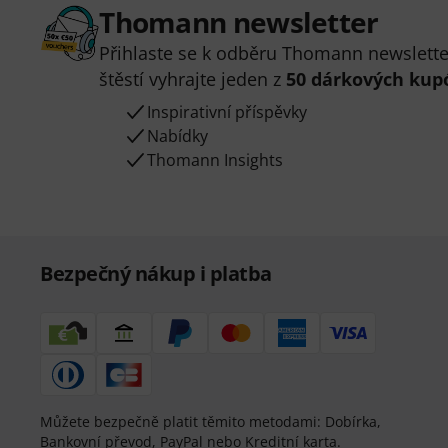
Thomann newsletter
Přihlaste se k odběru Thomann newsletter
štěstí vyhrajte jeden z
50 dárkových kup
Inspirativní příspěvky
Nabídky
Thomann Insights
Bezpečný nákup i platba
Můžete bezpečně platit těmito metodami: Dobírka,
Bankovní převod, PayPal nebo Kreditní karta.