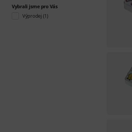
Vybrali jsme pro Vás
Výprodej
(1)