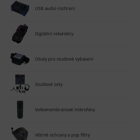
USB audio rozhraní
Digitální rekordéry
Obaly pro studiové vybavení
Studiové sety
Velkomembránové mikrofony
Větrné ochrany a pop filtry