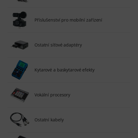
Příslušenství pro mobilní zařízení
Ostatní síťové adaptéry
Kytarové a baskytarové efekty
Vokální procesory
Ostatní kabely