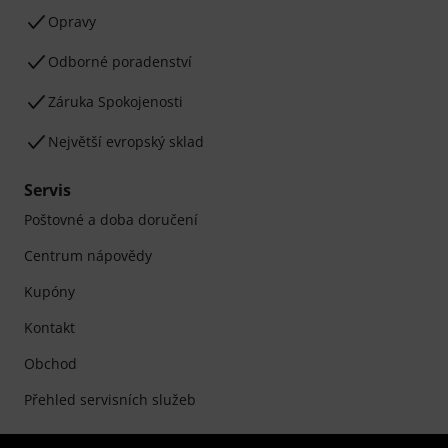
Opravy
Odborné poradenství
Záruka Spokojenosti
Největší evropský sklad
Servis
Poštovné a doba doručení
Centrum nápovědy
Kupóny
Kontakt
Obchod
Přehled servisních služeb