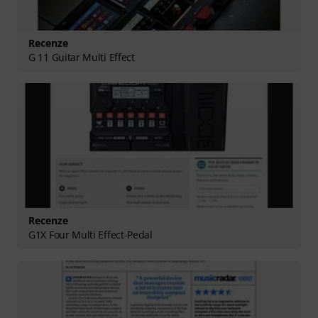
Recenze
G 11 Guitar Multi Effect
Recenze
G1X Four Multi Effect-Pedal