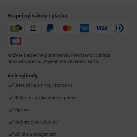
Bezpečný nákup i platba
Můžete bezpečně platit těmito metodami: Dobírka,
Bankovní převod, PayPal nebo Kreditní karta.
Vaše výhody
3letá záruka firmy Thomann
30denní záruka vrácení peněz
Opravy
Odborné poradenství
Záruka Spokojenosti