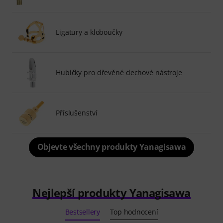
Ligatury a kloboučky
Hubičky pro dřevěné dechové nástroje
Příslušenství
Objevte všechny produkty Yanagisawa
Nejlepší produkty Yanagisawa
Bestsellery
Top hodnocení