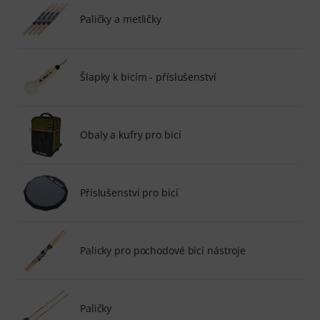
Paličky a metličky
Šlapky k bicím - příslušenství
Obaly a kufry pro bicí
Příslušenství pro bicí
Palicky pro pochodové bicí nástroje
Paličky