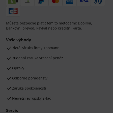
Můžete bezpečně platit těmito metodami: Dobírka,
Bankovní převod, PayPal nebo Kreditní karta.
Vaše výhody
3letá záruka firmy Thomann
30denní záruka vrácení peněz
Opravy
Odborné poradenství
Záruka Spokojenosti
Největší evropský sklad
Servis