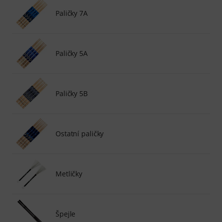
Paličky 7A
Paličky 5A
Paličky 5B
Ostatní paličky
Metličky
Špejle