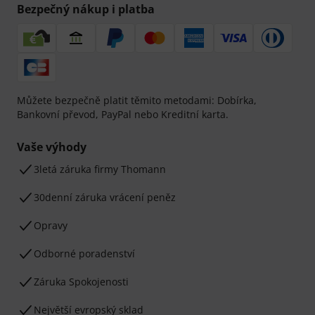
Bezpečný nákup i platba
Můžete bezpečně platit těmito metodami: Dobírka,
Bankovní převod, PayPal nebo Kreditní karta.
Vaše výhody
3letá záruka firmy Thomann
30denní záruka vrácení peněz
Opravy
Odborné poradenství
Záruka Spokojenosti
Největší evropský sklad