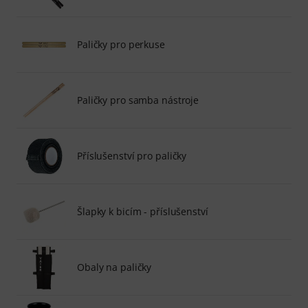
Paličky pro perkuse
Paličky pro samba nástroje
Příslušenství pro paličky
Šlapky k bicím - příslušenství
Obaly na paličky