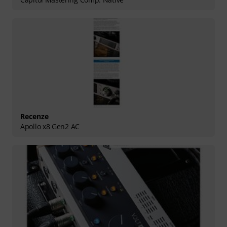
Recenze
Apollo x8 Gen2 AC