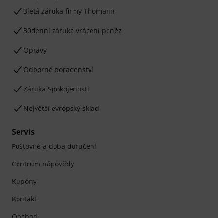
3letá záruka firmy Thomann
30denní záruka vrácení peněz
Opravy
Odborné poradenství
Záruka Spokojenosti
Největší evropský sklad
Servis
Poštovné a doba doručení
Centrum nápovědy
Kupóny
Kontakt
Obchod