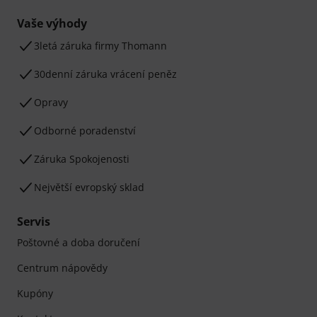
Vaše výhody
3letá záruka firmy Thomann
30denní záruka vrácení peněz
Opravy
Odborné poradenství
Záruka Spokojenosti
Největší evropský sklad
Servis
Poštovné a doba doručení
Centrum nápovědy
Kupóny