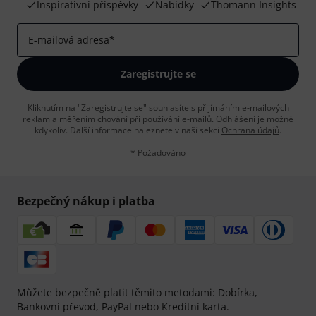
Inspirativní příspěvky
Nabídky
Thomann Insights
E-mailová adresa
*
Zaregistrujte se
Kliknutím na "Zaregistrujte se" souhlasíte s přijímáním e-mailových
reklam a měřením chování při používání e-mailů. Odhlášení je možné
kdykoliv. Další informace naleznete v naší sekci
Ochrana údajů
.
* Požadováno
Bezpečný nákup i platba
Můžete bezpečně platit těmito metodami: Dobírka,
Bankovní převod, PayPal nebo Kreditní karta.