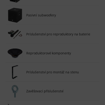
Pasivní subwoofery
Príslušenství pro reproduktory na baterie
Reproduktorové komponenty
Príslušenství pro montáž na stenu
Zavěšovací příslušenství