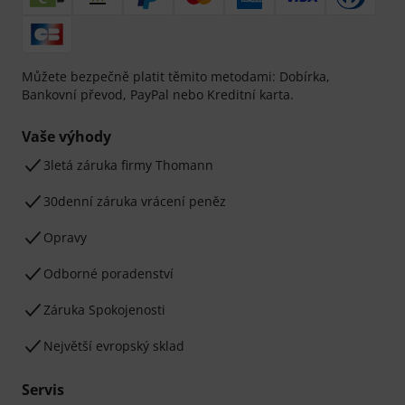
Můžete bezpečně platit těmito metodami: Dobírka,
Bankovní převod, PayPal nebo Kreditní karta.
Vaše výhody
3letá záruka firmy Thomann
30denní záruka vrácení peněz
Opravy
Odborné poradenství
Záruka Spokojenosti
Největší evropský sklad
Servis