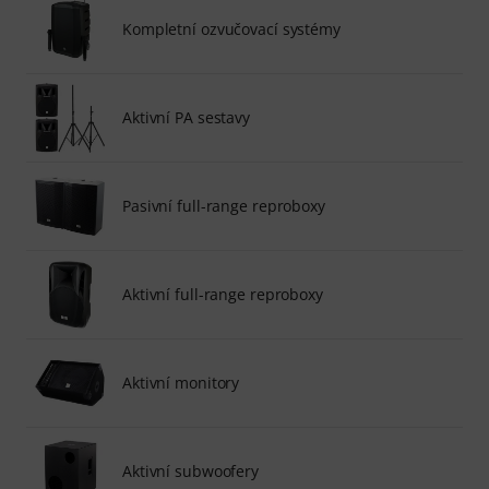
Kompletní ozvučovací systémy
Aktivní PA sestavy
Pasivní full-range reproboxy
Aktivní full-range reproboxy
Aktivní monitory
Aktivní subwoofery