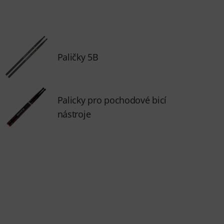
Paličky 5B
Palicky pro pochodové bicí
nástroje