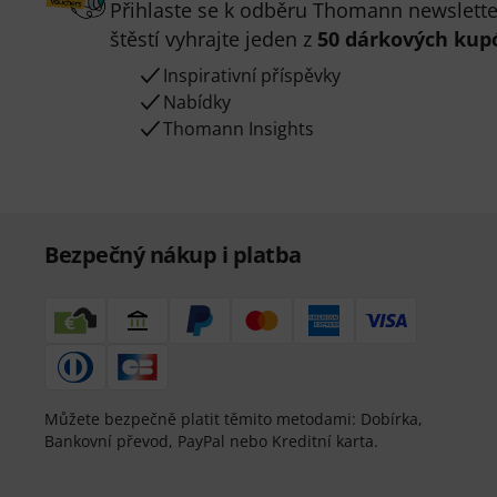
Přihlaste se k odběru Thomann newsletter
štěstí vyhrajte jeden z
50 dárkových kup
Inspirativní příspěvky
Nabídky
Thomann Insights
Bezpečný nákup i platba
Můžete bezpečně platit těmito metodami: Dobírka,
Bankovní převod, PayPal nebo Kreditní karta.