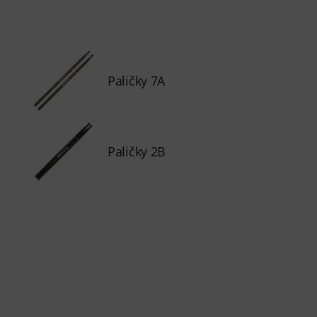
Paličky 7A
Paličky 2B