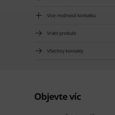
Více možností kontaktu
Vrátit produkt
Všechny kontakty
Objevte víc