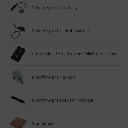
Snímače pro kontrabasy
Snímače pro folklórní nástroje
Předzesilovače a efekty pro folklórní nástroje
Mikrofony pro klarinety
Mikrofony pro speciální nástroje
Stompboxy