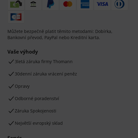
Můžete bezpečně platit těmito metodami: Dobírka,
Bankovní převod, PayPal nebo Kreditní karta.
Vaše výhody
3letá záruka firmy Thomann
30denní záruka vrácení peněz
Opravy
Odborné poradenství
Záruka Spokojenosti
Největší evropský sklad