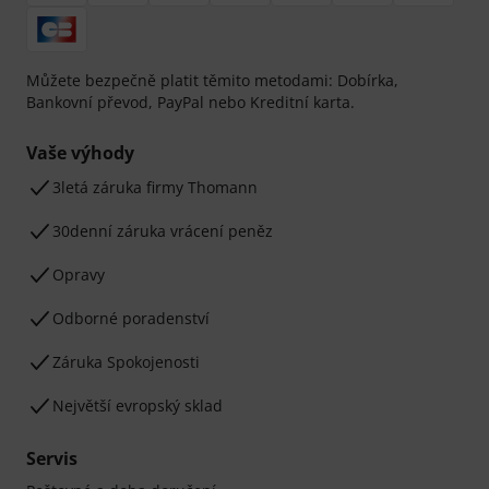
Můžete bezpečně platit těmito metodami: Dobírka,
Bankovní převod, PayPal nebo Kreditní karta.
Vaše výhody
3letá záruka firmy Thomann
30denní záruka vrácení peněz
Opravy
Odborné poradenství
Záruka Spokojenosti
Největší evropský sklad
Servis