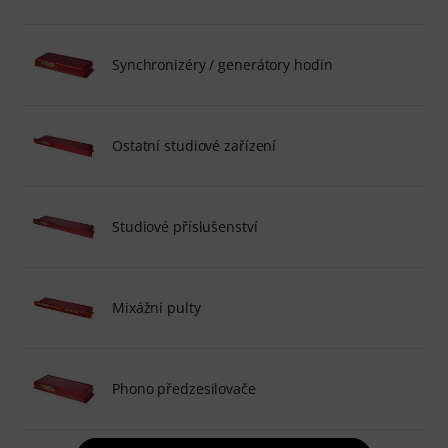
Synchronizéry / generátory hodin
Ostatní studiové zařízení
Studiové příslušenství
Mixážní pulty
Phono předzesilovače