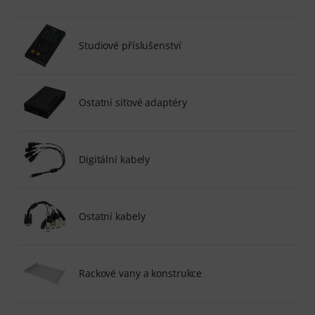
Studiové příslušenství
Ostatní síťové adaptéry
Digitální kabely
Ostatní kabely
Rackové vany a konstrukce