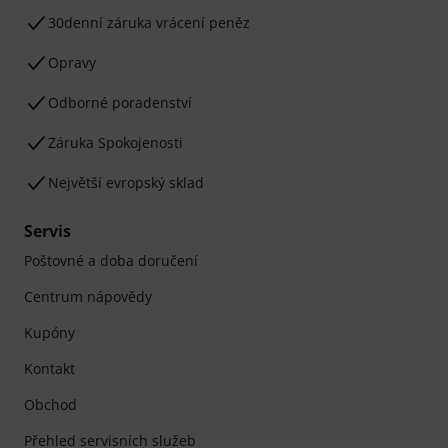
30denní záruka vrácení peněz
Opravy
Odborné poradenství
Záruka Spokojenosti
Největší evropský sklad
Servis
Poštovné a doba doručení
Centrum nápovědy
Kupóny
Kontakt
Obchod
Přehled servisních služeb