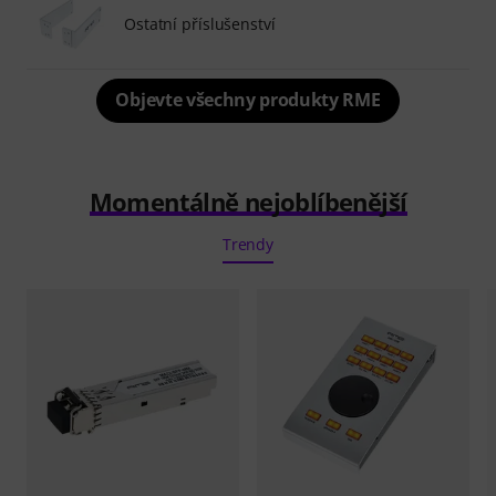
Ostatní příslušenství
Objevte všechny produkty RME
Momentálně nejoblíbenější
Trendy