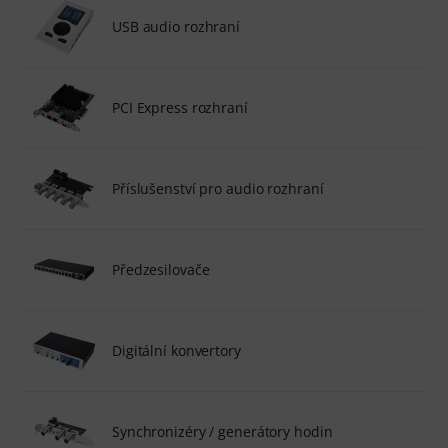
USB audio rozhraní
PCI Express rozhraní
Příslušenství pro audio rozhraní
Předzesilovače
Digitální konvertory
Synchronizéry / generátory hodin