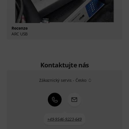
Recenze
ARC USB
Kontaktujte nás
Zákaznický servis - Česko
+49-9546-9223-649