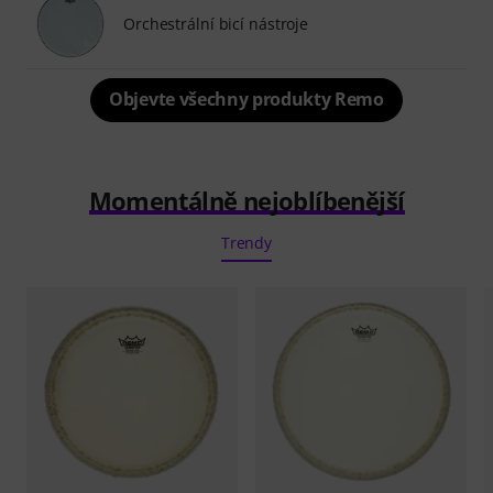
Orchestrální bicí nástroje
Objevte všechny produkty Remo
Momentálně nejoblíbenější
Trendy