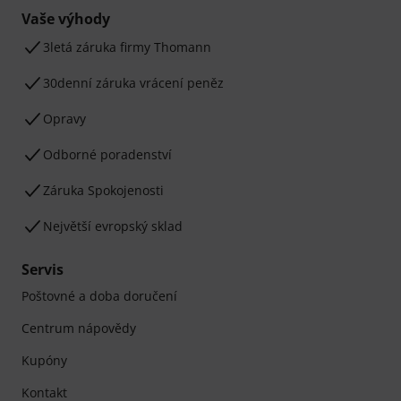
Vaše výhody
3letá záruka firmy Thomann
30denní záruka vrácení peněz
Opravy
Odborné poradenství
Záruka Spokojenosti
Největší evropský sklad
Servis
Poštovné a doba doručení
Centrum nápovědy
Kupóny
Kontakt