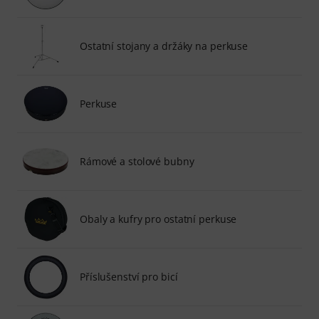
Ostatní stojany a držáky na perkuse
Perkuse
Rámové a stolové bubny
Obaly a kufry pro ostatní perkuse
Příslušenství pro bicí