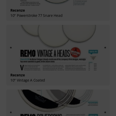
Recenze
10" Powerstroke 77 Snare Head
Recenze
10" Vintage A Coated