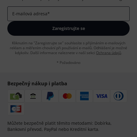
E-mailová adresa
*
Zaregistrujte se
Kliknutím na "Zaregistrujte se" souhlasíte s přijímáním e-mailových
reklam a měřením chování při používání e-mailů. Odhlášení je možné
kdykoliv. Další informace naleznete v naší sekci
Ochrana údajů
.
* Požadováno
Bezpečný nákup i platba
Můžete bezpečně platit těmito metodami: Dobírka,
Bankovní převod, PayPal nebo Kreditní karta.