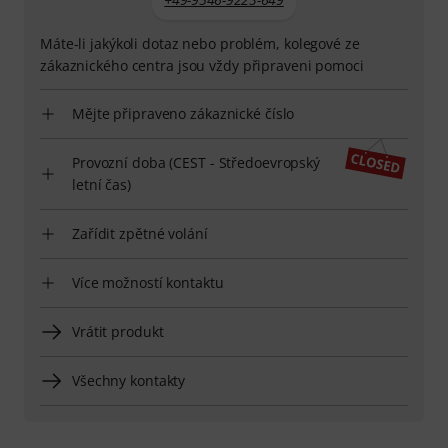
Máte-li jakýkoli dotaz nebo problém, kolegové ze
zákaznického centra jsou vždy připraveni pomoci
Mějte připraveno zákaznické číslo
Provozní doba (CEST - Středoevropský
letní čas)
Zařídit zpětné volání
Více možností kontaktu
Vrátit produkt
Všechny kontakty