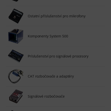
Ostatní příslušenství pro mikrofony
Komponenty System 500
Príslušenství pro signálové procesory
CAT rozbočovače a adaptéry
Signálové rozbočovače