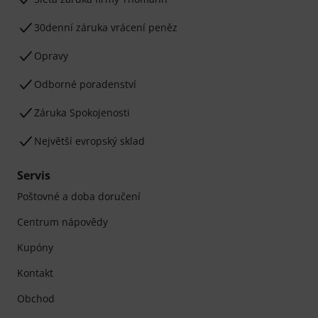
30denní záruka vrácení peněz
Opravy
Odborné poradenství
Záruka Spokojenosti
Největší evropský sklad
Servis
Poštovné a doba doručení
Centrum nápovědy
Kupóny
Kontakt
Obchod