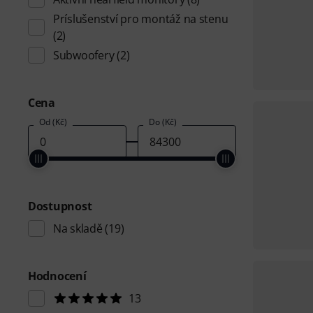
Príslušenství pro montáž na stenu
(2)
Subwoofery
(2)
Cena
Od (Kč)
Do (Kč)
Dostupnost
Na skladě
(19)
Hodnocení
13