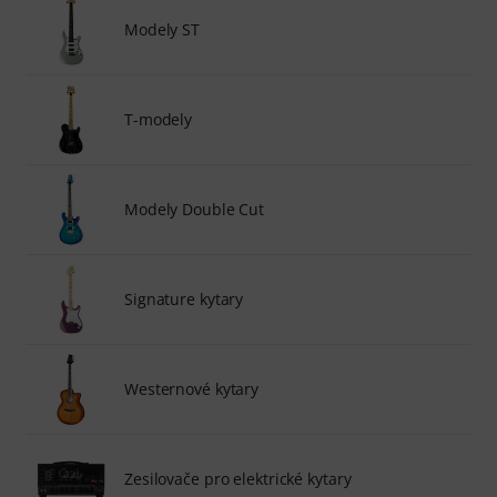
Modely ST
T-modely
Modely Double Cut
Signature kytary
Westernové kytary
Zesilovače pro elektrické kytary