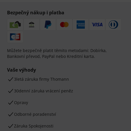
Bezpečný nákup i platba
Můžete bezpečně platit těmito metodami: Dobírka,
Bankovní převod, PayPal nebo Kreditní karta.
Vaše výhody
3letá záruka firmy Thomann
30denní záruka vrácení peněz
Opravy
Odborné poradenství
Záruka Spokojenosti