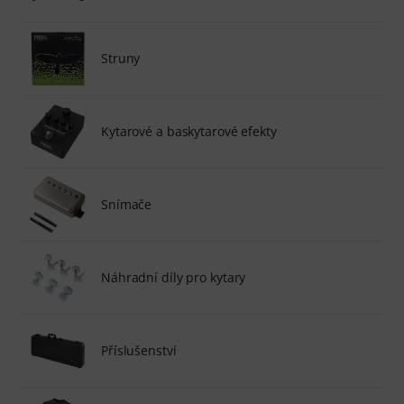
Struny
Kytarové a baskytarové efekty
Snímače
Náhradní díly pro kytary
Příslušenství