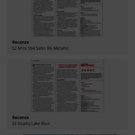
Recenze
S2 Mira 594 Satin RA Metallic
Recenze
SE Studio Lake Blue