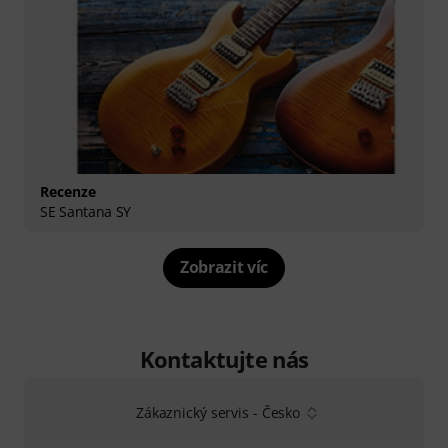
Recenze
SE Santana SY
Zobrazit víc
Kontaktujte nás
Zákaznický servis - Česko