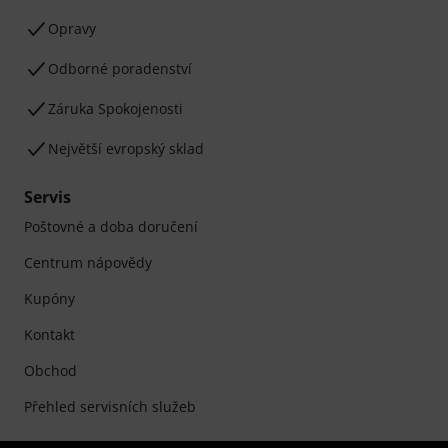
Opravy
Odborné poradenství
Záruka Spokojenosti
Největší evropský sklad
Servis
Poštovné a doba doručení
Centrum nápovědy
Kupóny
Kontakt
Obchod
Přehled servisních služeb