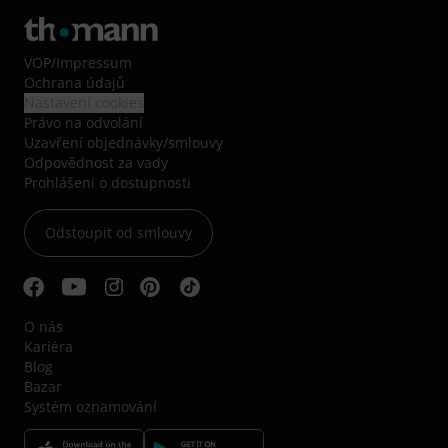
VOP
/
Impressum
Ochrana údajů
Nastavení cookies
Právo na odvolání
Uzavření objednávky/smlouvy
Odpovědnost za vady
Prohlášení o dostupnosti
Odstoupit od smlouvy
O nás
Kariéra
Blog
Bazar
Systém oznamování