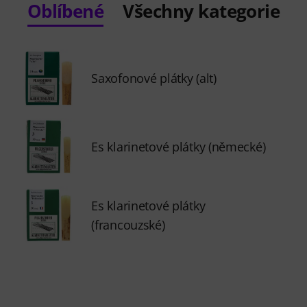
Oblíbené
Všechny kategorie
Saxofonové plátky (alt)
Es klarinetové plátky (německé)
Es klarinetové plátky
(francouzské)