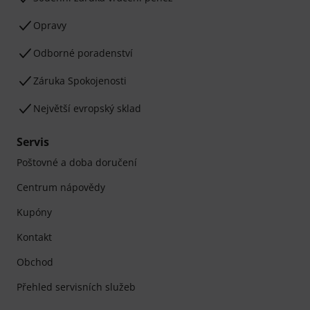
Opravy
Odborné poradenství
Záruka Spokojenosti
Největší evropský sklad
Servis
Poštovné a doba doručení
Centrum nápovědy
Kupóny
Kontakt
Obchod
Přehled servisních služeb