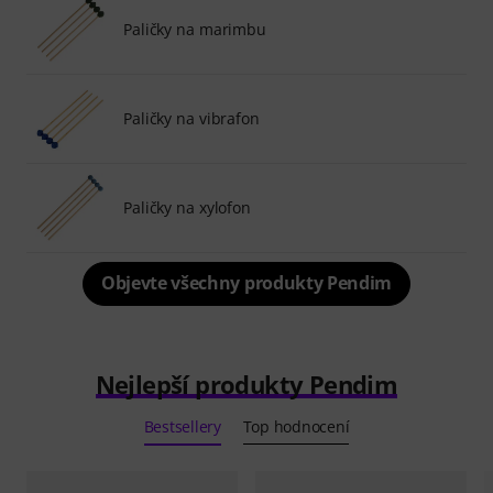
Paličky na marimbu
Paličky na vibrafon
Paličky na xylofon
Objevte všechny produkty Pendim
Nejlepší produkty Pendim
Bestsellery
Top hodnocení