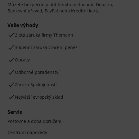
Můžete bezpečně platit těmito metodami: Dobírka,
Bankovní převod, PayPal nebo Kreditní karta.
Vaše výhody
3letá záruka firmy Thomann
30denní záruka vrácení peněz
Opravy
Odborné poradenství
Záruka Spokojenosti
Největší evropský sklad
Servis
Poštovné a doba doručení
Centrum nápovědy