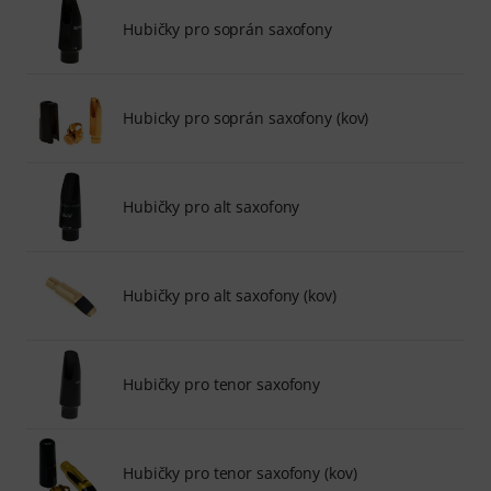
Hubičky pro soprán saxofony
Hubicky pro soprán saxofony (kov)
Hubičky pro alt saxofony
Hubičky pro alt saxofony (kov)
Hubičky pro tenor saxofony
Hubičky pro tenor saxofony (kov)