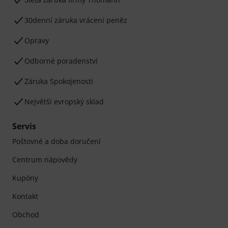
30denní záruka vrácení peněz
Opravy
Odborné poradenství
Záruka Spokojenosti
Největší evropský sklad
Servis
Poštovné a doba doručení
Centrum nápovědy
Kupóny
Kontakt
Obchod