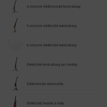
4-strunné elektronické kontrabasy
5-strunné elektrické kontrabasy
6-strunné elektrické kontrabasy
Elektrické kontrabasy pro leváky
Elektronická violoncella
Elektrické housle a violy