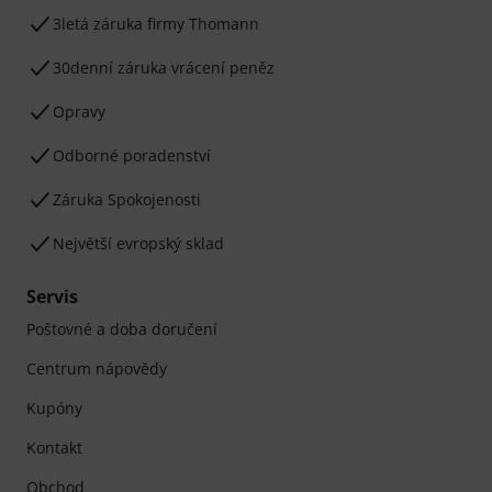
3letá záruka firmy Thomann
30denní záruka vrácení peněz
Opravy
Odborné poradenství
Záruka Spokojenosti
Největší evropský sklad
Servis
Poštovné a doba doručení
Centrum nápovědy
Kupóny
Kontakt
Obchod