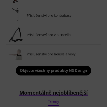
Příslušenství pro kontrabasy
Příslušenství pro violoncella
Příslušenství pro housle a violy
Objevte všechny produkty NS Design
Momentálně nejoblíbenější
Trendy